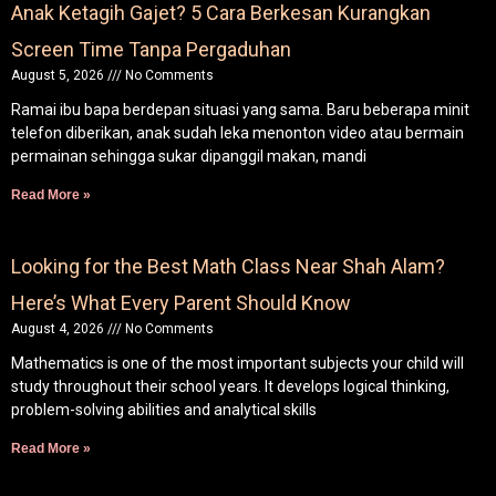
Anak Ketagih Gajet? 5 Cara Berkesan Kurangkan
Screen Time Tanpa Pergaduhan
August 5, 2026
No Comments
Ramai ibu bapa berdepan situasi yang sama. Baru beberapa minit
telefon diberikan, anak sudah leka menonton video atau bermain
permainan sehingga sukar dipanggil makan, mandi
Read More »
Looking for the Best Math Class Near Shah Alam?
Here’s What Every Parent Should Know
August 4, 2026
No Comments
Mathematics is one of the most important subjects your child will
study throughout their school years. It develops logical thinking,
problem-solving abilities and analytical skills
Read More »