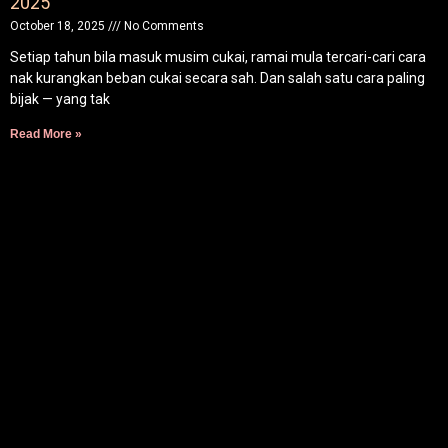
2025
October 18, 2025
No Comments
Setiap tahun bila masuk musim cukai, ramai mula tercari-cari cara
nak kurangkan beban cukai secara sah. Dan salah satu cara paling
bijak — yang tak
Read More »