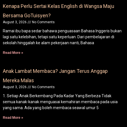
Kenapa Perlu Sertai Kelas English di Wangsa Maju
Bersama GoTuisyen?
August 3, 2026
No Comments
Ramai ibu bapa sedar bahawa penguasaan Bahasa Inggeris bukan
lagi satu kelebihan, tetapi satu keperluan. Dari pembelajaran di
sekolah hinggalah ke alam pekerjaan nanti, Bahasa
Read More »
Anak Lambat Membaca? Jangan Terus Anggap
Mereka Malas
August 3, 2026
No Comments
1. Setiap Anak Berkembang Pada Kadar Yang Berbeza Tidak
semua kanak-kanak menguasai kemahiran membaca pada usia
yang sama. Ada yang boleh membaca seawal umur 5
Read More »