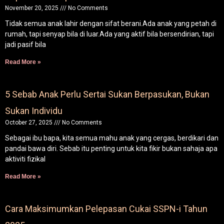
November 20, 2025
No Comments
Tidak semua anak lahir dengan sifat berani.Ada anak yang petah di
rumah, tapi senyap bila di luar.Ada yang aktif bila bersendirian, tapi
jadi pasif bila
Read More »
5 Sebab Anak Perlu Sertai Sukan Berpasukan, Bukan
Sukan Individu
October 27, 2025
No Comments
Sebagai ibu bapa, kita semua mahu anak yang cergas, berdikari dan
pandai bawa diri. Sebab itu penting untuk kita fikir bukan sahaja apa
aktiviti fizikal
Read More »
Cara Maksimumkan Pelepasan Cukai SSPN-i Tahun