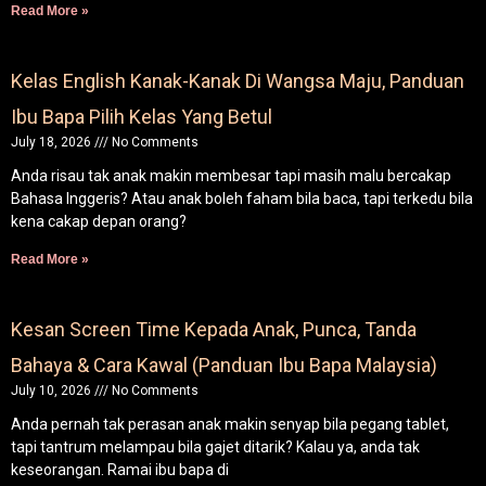
Read More »
Kelas English Kanak-Kanak Di Wangsa Maju, Panduan
Ibu Bapa Pilih Kelas Yang Betul
July 18, 2026
No Comments
Anda risau tak anak makin membesar tapi masih malu bercakap
Bahasa Inggeris? Atau anak boleh faham bila baca, tapi terkedu bila
kena cakap depan orang?
Read More »
Kesan Screen Time Kepada Anak, Punca, Tanda
Bahaya & Cara Kawal (Panduan Ibu Bapa Malaysia)
July 10, 2026
No Comments
Anda pernah tak perasan anak makin senyap bila pegang tablet,
tapi tantrum melampau bila gajet ditarik? Kalau ya, anda tak
keseorangan. Ramai ibu bapa di