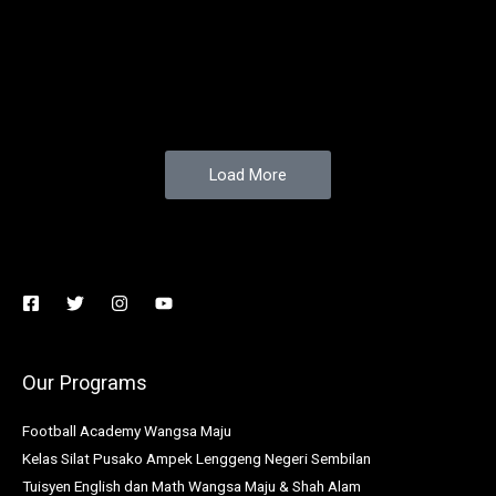
Load More
Our Programs
Football Academy Wangsa Maju
Kelas Silat Pusako Ampek Lenggeng Negeri Sembilan
Tuisyen English dan Math Wangsa Maju & Shah Alam