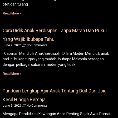
otot dan tulang
Read More »
Cara Didik Anak Berdisiplin Tanpa Marah Dan Pukul
Yang Wajib Ibubapa Tahu
June 9, 2026
No Comments
Cabaran Mendidik Anak Berdisiplin Di Era Moden Mendidik anak
hari ini bukan tugas yang mudah. Ibubapa Malaysia berdepan
dengan pelbagai cabaran moden yang tidak
Read More »
Panduan Lengkap Ajar Anak Tentang Duit Dari Usia
Kecil Hingga Remaja
June 9, 2026
No Comments
Mengapa Pendidikan Kewangan Anak Penting Sejak Awal Ramai