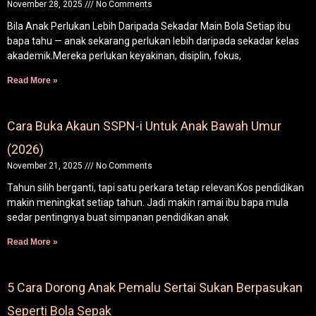
November 28, 2025
No Comments
Bila Anak Perlukan Lebih Daripada Sekadar Main Bola Setiap ibu
bapa tahu — anak sekarang perlukan lebih daripada sekadar kelas
akademik.Mereka perlukan keyakinan, disiplin, fokus,
Read More »
Cara Buka Akaun SSPN-i Untuk Anak Bawah Umur
(2026)
November 21, 2025
No Comments
Tahun silih berganti, tapi satu perkara tetap relevan:Kos pendidikan
makin meningkat setiap tahun. Jadi makin ramai ibu bapa mula
sedar pentingnya buat simpanan pendidikan anak
Read More »
5 Cara Dorong Anak Pemalu Sertai Sukan Berpasukan
Seperti Bola Sepak