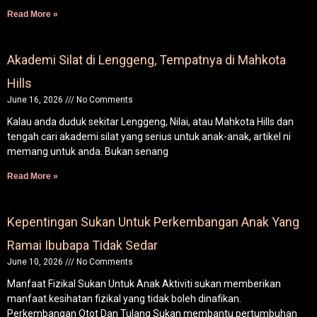
Read More »
Akademi Silat di Lenggeng, Tempatnya di Mahkota
Hills
June 16, 2026
No Comments
Kalau anda duduk sekitar Lenggeng, Nilai, atau Mahkota Hills dan
tengah cari akademi silat yang serius untuk anak-anak, artikel ni
memang untuk anda. Bukan senang
Read More »
Kepentingan Sukan Untuk Perkembangan Anak Yang
Ramai Ibubapa Tidak Sedar
June 10, 2026
No Comments
Manfaat Fizikal Sukan Untuk Anak Aktiviti sukan memberikan
manfaat kesihatan fizikal yang tidak boleh dinafikan.
Perkembangan Otot Dan Tulang Sukan membantu pertumbuhan