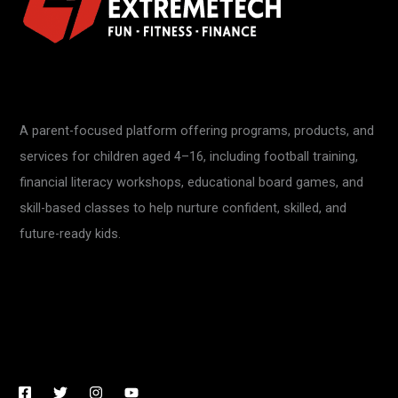
A parent-focused platform offering programs, products, and
services for children aged 4–16, including football training,
financial literacy workshops, educational board games, and
skill-based classes to help nurture confident, skilled, and
future-ready kids.