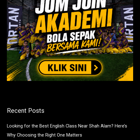
:
Recent Posts
Looking for the Best English Class Near Shah Alam? Here’s
Why Choosing the Right One Matters