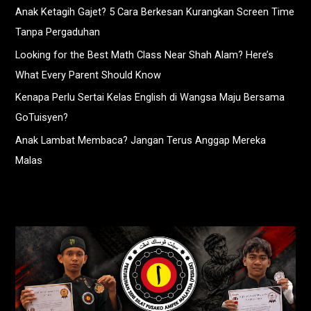
Anak Ketagih Gajet? 5 Cara Berkesan Kurangkan Screen Time
Tanpa Pergaduhan
Looking for the Best Math Class Near Shah Alam? Here’s
What Every Parent Should Know
Kenapa Perlu Sertai Kelas English di Wangsa Maju Bersama
GoTuisyen?
Anak Lambat Membaca? Jangan Terus Anggap Mereka
Malas