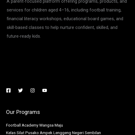
A parent-focused platform offering programs, products, and
services for children aged 4–16, including football training,
financial literacy workshops, educational board games, and
skill-based classes to help nurture confident, skilled, and
future-ready kids.
Our Programs
Football Academy Wangsa Maju
Kelas Silat Pusako Ampek Lenggeng Negeri Sembilan