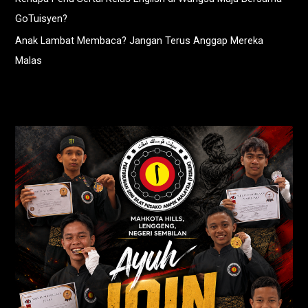
GoTuisyen?
Anak Lambat Membaca? Jangan Terus Anggap Mereka
Malas