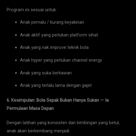
Program ini sesuai untuk:
Anak pemalu / kurang keyakinan
Anak aktif yang perlukan platform sihat
Anak yang nak improve teknik bola
Anak hyper yang perlukan channel energy
Anak yang suka berkawan
Anak yang terlalu lama dengan gajet
6. Kesimpulan: Bola Sepak Bukan Hanya Sukan — Ia
Permulaan Masa Depan
Dengan latihan yang konsisten dan bimbingan yang betul,
anak akan berkembang menjadi: