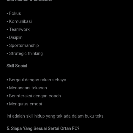
▪ Fokus
▪ Komunikasi
▪ Teamwork
▪ Disiplin
▪ Sportsmanship
▪ Strategic thinking
Skill Sosial
▪ Bergaul dengan rakan sebaya
▪ Menangani tekanan
▪ Berinteraksi dengan coach
▪ Mengurus emosi
Ini adalah skill hidup yang tak ada dalam buku teks.
5. Siapa Yang Sesuai Sertai Ortan FC?