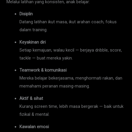
Melalui latihan yang konsisten, anak belajar:
Disiplin
Datang latihan ikut masa, ikut arahan coach, fokus
dalam training.
Keyakinan diri
Setiap kemajuan, walau kecil — berjaya dribble, score,
tackle — buat mereka yakin.
Teamwork & komunikasi
Mereka belajar bekerjasama, menghormati rakan, dan
memahami peranan masing-masing.
Aktif & sihat
Kurang screen time, lebih masa bergerak — baik untuk
fizikal & mental.
Kawalan emosi