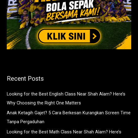
Recent Posts
Looking for the Best English Class Near Shah Alam? Here’s
Why Choosing the Right One Matters
Anak Ketagih Gajet? 5 Cara Berkesan Kurangkan Screen Time
Tanpa Pergaduhan
Looking for the Best Math Class Near Shah Alam? Here’s