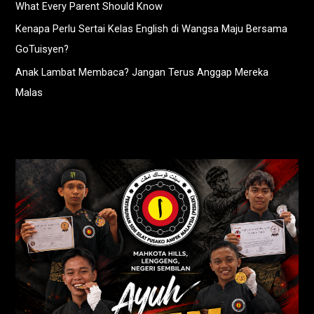
What Every Parent Should Know
Kenapa Perlu Sertai Kelas English di Wangsa Maju Bersama
GoTuisyen?
Anak Lambat Membaca? Jangan Terus Anggap Mereka
Malas