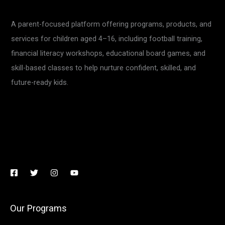
A parent-focused platform offering programs, products, and
services for children aged 4–16, including football training,
financial literacy workshops, educational board games, and
skill-based classes to help nurture confident, skilled, and
future-ready kids.
Our Programs