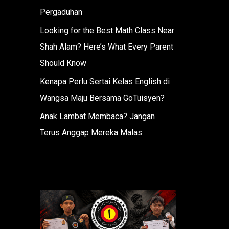
Pergaduhan
Looking for the Best Math Class Near
Shah Alam? Here’s What Every Parent
Should Know
Kenapa Perlu Sertai Kelas English di
Wangsa Maju Bersama GoTuisyen?
Anak Lambat Membaca? Jangan
Terus Anggap Mereka Malas