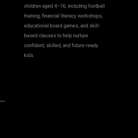
children aged 4–16, including football
training, financial literacy workshops,
educational board games, and skill-
based classes to help nurture
confident, skilled, and future-ready
kids.