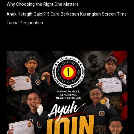
Why Choosing the Right One Matters
Anak Ketagih Gajet? 5 Cara Berkesan Kurangkan Screen Time
Tanpa Pergaduhan