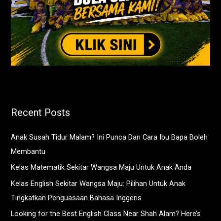
Recent Posts
Anak Susah Tidur Malam? Ini Punca Dan Cara Ibu Bapa Boleh
Membantu
Kelas Matematik Sekitar Wangsa Maju Untuk Anak Anda
Kelas English Sekitar Wangsa Maju: Pilihan Untuk Anak
Tingkatkan Penguasaan Bahasa Inggeris
Looking for the Best English Class Near Shah Alam? Here’s