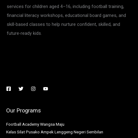
services for children aged 4–16, including football training,
financial literacy workshops, educational board games, and
skill-based classes to help nurture confident, skilled, and
future-ready kids.
Our Programs
Football Academy Wangsa Maju
Kelas Silat Pusako Ampek Lenggeng Negeri Sembilan