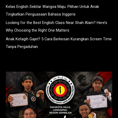
Kelas English Sekitar Wangsa Maju: Pilihan Untuk Anak
Tingkatkan Penguasaan Bahasa Inggeris
Looking for the Best English Class Near Shah Alam? Here’s
Why Choosing the Right One Matters
Anak Ketagih Gajet? 5 Cara Berkesan Kurangkan Screen Time
Tanpa Pergaduhan