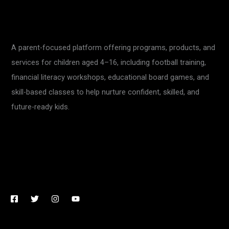
A parent-focused platform offering programs, products, and
services for children aged 4–16, including football training,
financial literacy workshops, educational board games, and
skill-based classes to help nurture confident, skilled, and
future-ready kids.