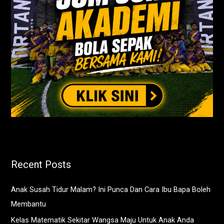
Recent Posts
Anak Susah Tidur Malam? Ini Punca Dan Cara Ibu Bapa Boleh
Membantu
Kelas Matematik Sekitar Wangsa Maju Untuk Anak Anda