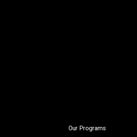
Our Programs