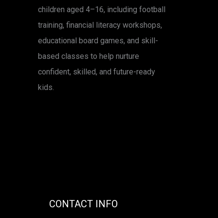
children aged 4–16, including football
training, financial literacy workshops,
educational board games, and skill-
based classes to help nurture
confident, skilled, and future-ready
kids.
CONTACT INFO