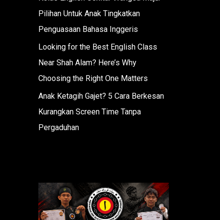
Pilihan Untuk Anak Tingkatkan
Penguasaan Bahasa Inggeris
Looking for the Best English Class
Near Shah Alam? Here’s Why
Choosing the Right One Matters
Anak Ketagih Gajet? 5 Cara Berkesan
Kurangkan Screen Time Tanpa
Pergaduhan