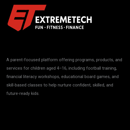
A parent-focused platform offering programs, products, and
services for children aged 4–16, including football training,
financial literacy workshops, educational board games, and
skill-based classes to help nurture confident, skilled, and
future-ready kids.