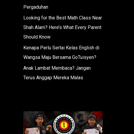
Pergaduhan
Looking for the Best Math Class Near
Shah Alam? Here’s What Every Parent
Should Know
Kenapa Perlu Sertai Kelas English di
Wangsa Maju Bersama GoTuisyen?
Anak Lambat Membaca? Jangan
Terus Anggap Mereka Malas