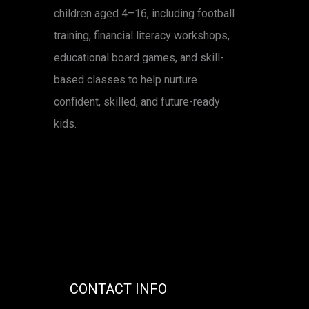
children aged 4–16, including football
training, financial literacy workshops,
educational board games, and skill-
based classes to help nurture
confident, skilled, and future-ready
kids.
CONTACT INFO