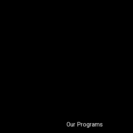
Our Programs