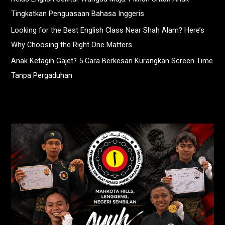
Tingkatkan Penguasaan Bahasa Inggeris
Looking for the Best English Class Near Shah Alam? Here’s
Why Choosing the Right One Matters
Anak Ketagih Gajet? 5 Cara Berkesan Kurangkan Screen Time
Tanpa Pergaduhan