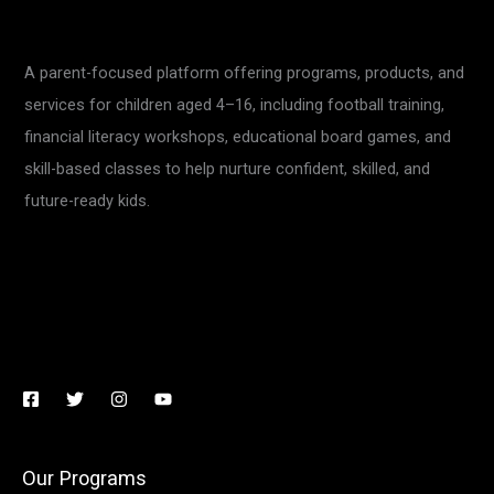
A parent-focused platform offering programs, products, and
services for children aged 4–16, including football training,
financial literacy workshops, educational board games, and
skill-based classes to help nurture confident, skilled, and
future-ready kids.
Our Programs