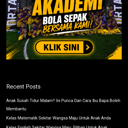
Recent Posts
Anak Susah Tidur Malam? Ini Punca Dan Cara Ibu Bapa Boleh
Membantu
Kelas Matematik Sekitar Wangsa Maju Untuk Anak Anda
Kelas English Sekitar Wangsa Maju: Pilihan Untuk Anak