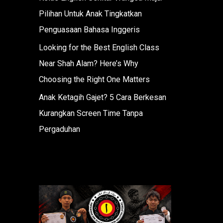
Pilihan Untuk Anak Tingkatkan
Penguasaan Bahasa Inggeris
Looking for the Best English Class
Near Shah Alam? Here’s Why
Choosing the Right One Matters
Anak Ketagih Gajet? 5 Cara Berkesan
Kurangkan Screen Time Tanpa
Pergaduhan