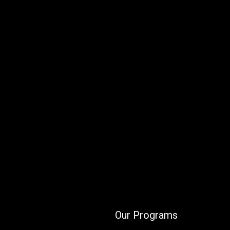
Our Programs