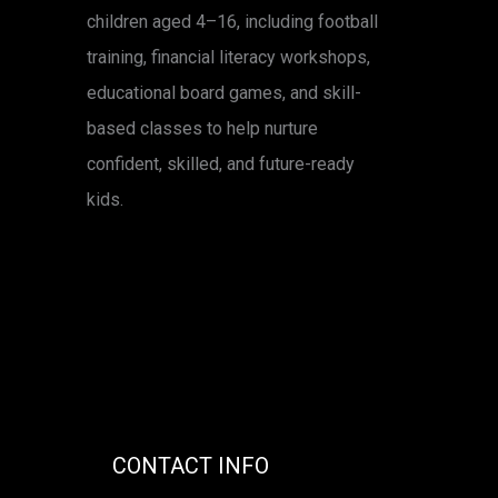
children aged 4–16, including football
training, financial literacy workshops,
educational board games, and skill-
based classes to help nurture
confident, skilled, and future-ready
kids.
CONTACT INFO