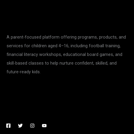
A parent-focused platform offering programs, products, and
services for children aged 4–16, including football training,
financial literacy workshops, educational board games, and
skill-based classes to help nurture confident, skilled, and
future-ready kids.