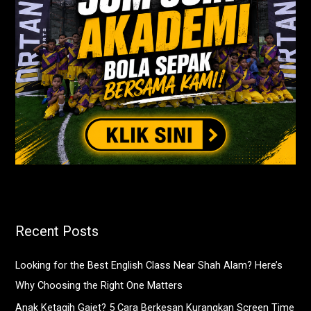
Recent Posts
Looking for the Best English Class Near Shah Alam? Here’s
Why Choosing the Right One Matters
Anak Ketagih Gajet? 5 Cara Berkesan Kurangkan Screen Time