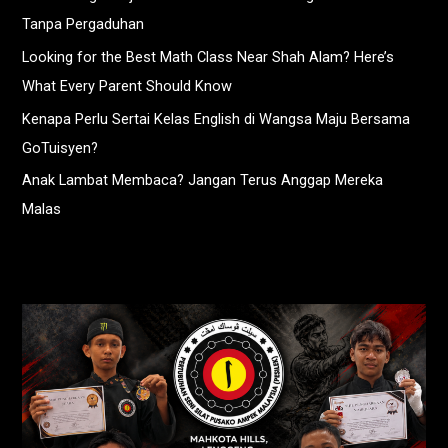
Tanpa Pergaduhan
Looking for the Best Math Class Near Shah Alam? Here’s
What Every Parent Should Know
Kenapa Perlu Sertai Kelas English di Wangsa Maju Bersama
GoTuisyen?
Anak Lambat Membaca? Jangan Terus Anggap Mereka
Malas