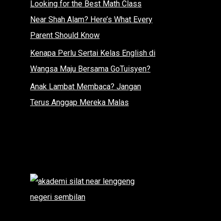
Looking for the Best Math Class
Near Shah Alam? Here’s What Every
Parent Should Know
Kenapa Perlu Sertai Kelas English di
Wangsa Maju Bersama GoTuisyen?
Anak Lambat Membaca? Jangan
Terus Anggap Mereka Malas