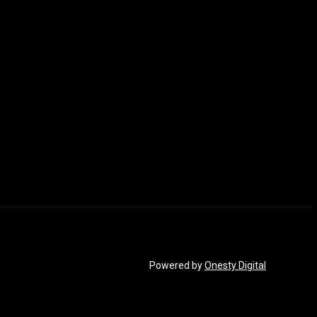
Powered by
Onesty Digital