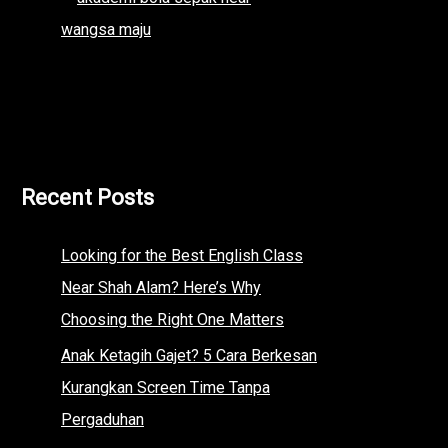
Recent Posts
Looking for the Best English Class
Near Shah Alam? Here’s Why
Choosing the Right One Matters
Anak Ketagih Gajet? 5 Cara Berkesan
Kurangkan Screen Time Tanpa
Pergaduhan