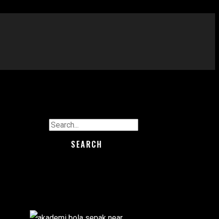
Search for: