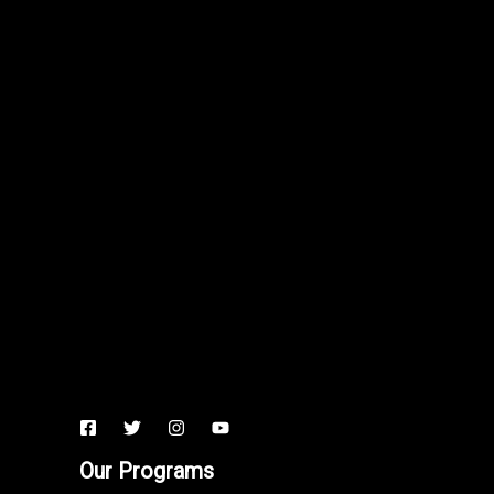
Our Programs