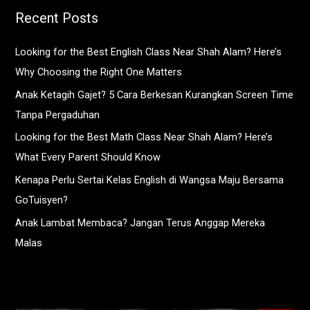
Recent Posts
Looking for the Best English Class Near Shah Alam? Here’s
Why Choosing the Right One Matters
Anak Ketagih Gajet? 5 Cara Berkesan Kurangkan Screen Time
Tanpa Pergaduhan
Looking for the Best Math Class Near Shah Alam? Here’s
What Every Parent Should Know
Kenapa Perlu Sertai Kelas English di Wangsa Maju Bersama
GoTuisyen?
Anak Lambat Membaca? Jangan Terus Anggap Mereka
Malas