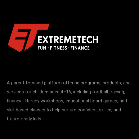
A parent-focused platform offering programs, products, and
services for children aged 4–16, including football training,
financial literacy workshops, educational board games, and
skill-based classes to help nurture confident, skilled, and
future-ready kids.