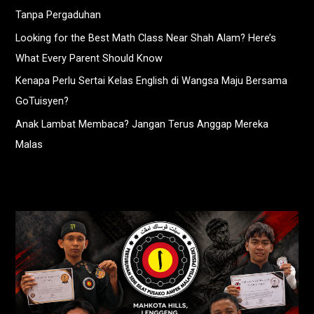
Tanpa Pergaduhan
Looking for the Best Math Class Near Shah Alam? Here’s
What Every Parent Should Know
Kenapa Perlu Sertai Kelas English di Wangsa Maju Bersama
GoTuisyen?
Anak Lambat Membaca? Jangan Terus Anggap Mereka
Malas