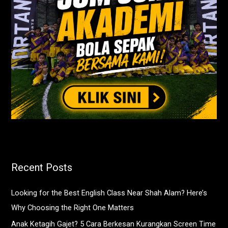
Recent Posts
Looking for the Best English Class Near Shah Alam? Here’s
Why Choosing the Right One Matters
Anak Ketagih Gajet? 5 Cara Berkesan Kurangkan Screen Time