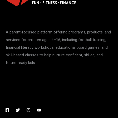
A parent-focused platform offering programs, products, and
services for children aged 4–16, including football training,
financial literacy workshops, educational board games, and
skill-based classes to help nurture confident, skilled, and
future-ready kids.