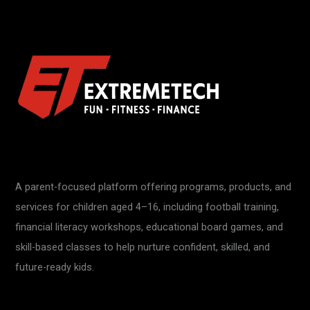
A parent-focused platform offering programs, products, and
services for children aged 4–16, including football training,
financial literacy workshops, educational board games, and
skill-based classes to help nurture confident, skilled, and
future-ready kids.