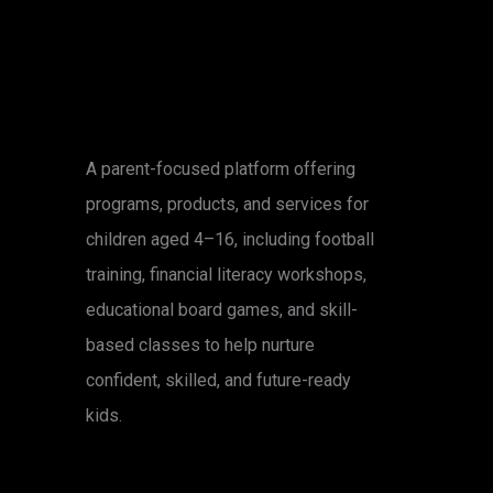
A parent-focused platform offering
programs, products, and services for
children aged 4–16, including football
training, financial literacy workshops,
educational board games, and skill-
based classes to help nurture
confident, skilled, and future-ready
kids.