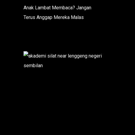
Anak Lambat Membaca? Jangan
Terus Anggap Mereka Malas