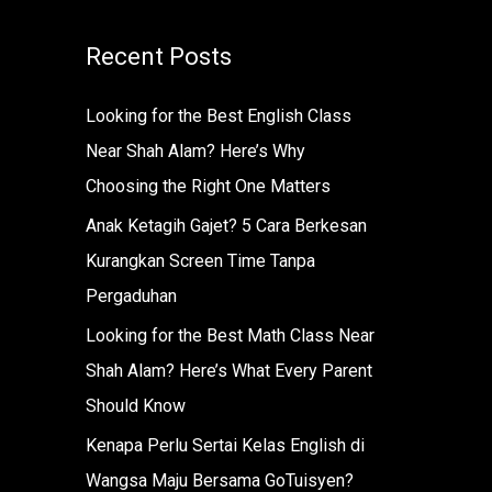
r
Recent Posts
:
Looking for the Best English Class
Near Shah Alam? Here’s Why
Choosing the Right One Matters
Anak Ketagih Gajet? 5 Cara Berkesan
Kurangkan Screen Time Tanpa
Pergaduhan
Looking for the Best Math Class Near
Shah Alam? Here’s What Every Parent
Should Know
Kenapa Perlu Sertai Kelas English di
Wangsa Maju Bersama GoTuisyen?