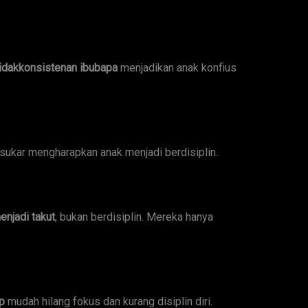
idakkonsistenan ibubapa
menjadikan anak konfius
 sukar mengharapkan anak menjadi berdisiplin.
njadi takut
, bukan berdisiplin. Mereka hanya
ap
mudah hilang fokus dan kurang disiplin diri.