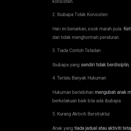
konsisten.
2. Ibubapa Tidak Konsisten
Hari ini benarkan, esok marah pula.
Ket
dan tidak menghormati peraturan.
3. Tiada Contoh Teladan
Ibubapa yang
sendiri tidak berdisiplin
,
4. Terlalu Banyak Hukuman
Hukuman berlebihan
mengubah anak me
berkelakuan baik bila ada ibubapa.
5. Kurang Aktiviti Berstruktur
Anak yang
tiada jadual atau aktiviti tet