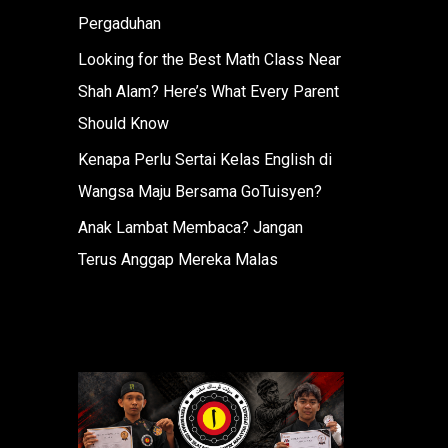
Pergaduhan
Looking for the Best Math Class Near
Shah Alam? Here’s What Every Parent
Should Know
Kenapa Perlu Sertai Kelas English di
Wangsa Maju Bersama GoTuisyen?
Anak Lambat Membaca? Jangan
Terus Anggap Mereka Malas