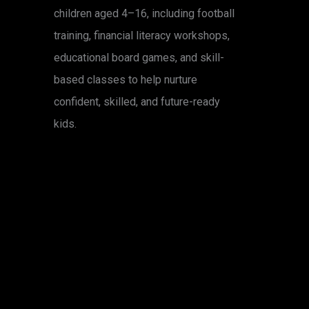
children aged 4–16, including football
training, financial literacy workshops,
educational board games, and skill-
based classes to help nurture
confident, skilled, and future-ready
kids.