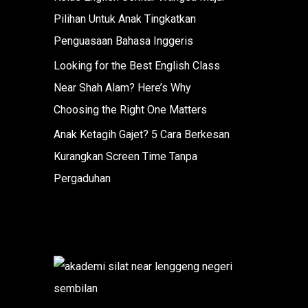
Pilihan Untuk Anak Tingkatkan
Penguasaan Bahasa Inggeris
Looking for the Best English Class
Near Shah Alam? Here’s Why
Choosing the Right One Matters
Anak Ketagih Gajet? 5 Cara Berkesan
Kurangkan Screen Time Tanpa
Pergaduhan