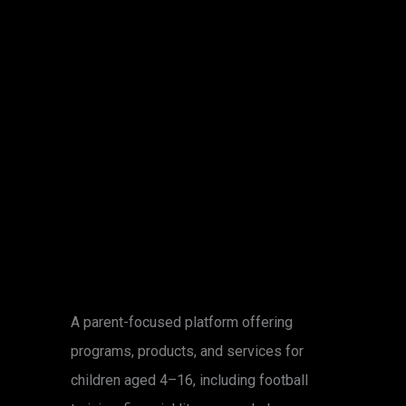
A parent-focused platform offering
programs, products, and services for
children aged 4–16, including football