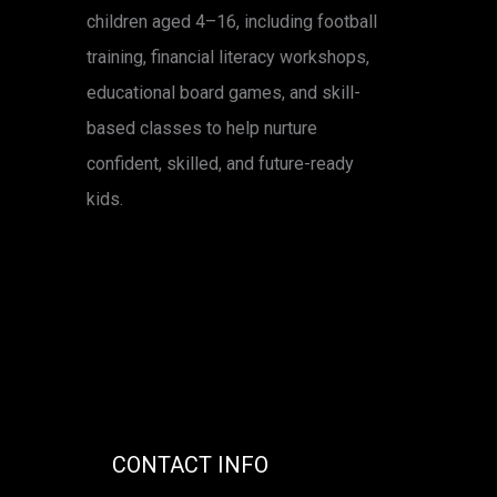
children aged 4–16, including football
training, financial literacy workshops,
educational board games, and skill-
based classes to help nurture
confident, skilled, and future-ready
kids.
CONTACT INFO