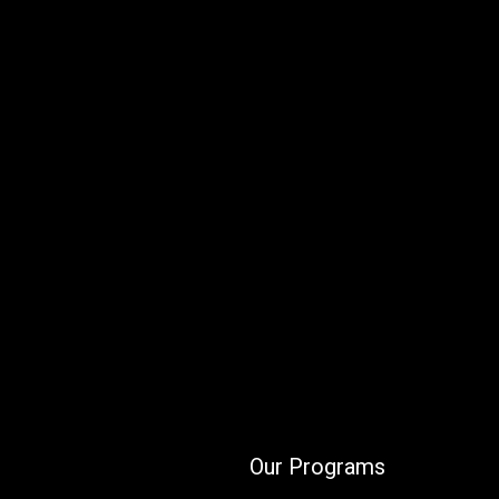
Our Programs