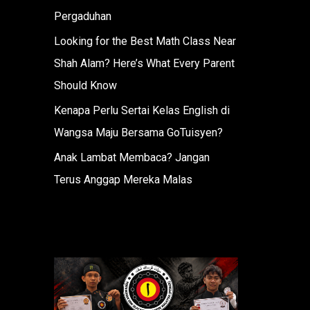
Pergaduhan
Looking for the Best Math Class Near
Shah Alam? Here’s What Every Parent
Should Know
Kenapa Perlu Sertai Kelas English di
Wangsa Maju Bersama GoTuisyen?
Anak Lambat Membaca? Jangan
Terus Anggap Mereka Malas