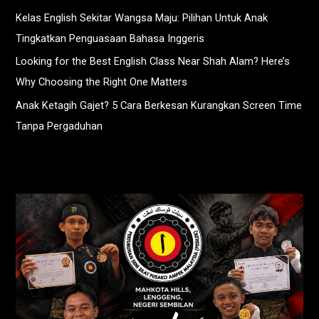
Kelas English Sekitar Wangsa Maju: Pilihan Untuk Anak
Tingkatkan Penguasaan Bahasa Inggeris
Looking for the Best English Class Near Shah Alam? Here’s
Why Choosing the Right One Matters
Anak Ketagih Gajet? 5 Cara Berkesan Kurangkan Screen Time
Tanpa Pergaduhan