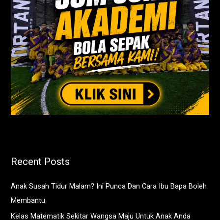
Recent Posts
Anak Susah Tidur Malam? Ini Punca Dan Cara Ibu Bapa Boleh
Membantu
Kelas Matematik Sekitar Wangsa Maju Untuk Anak Anda