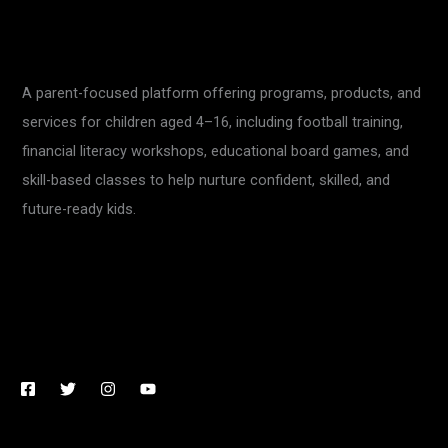
A parent-focused platform offering programs, products, and
services for children aged 4–16, including football training,
financial literacy workshops, educational board games, and
skill-based classes to help nurture confident, skilled, and
future-ready kids.