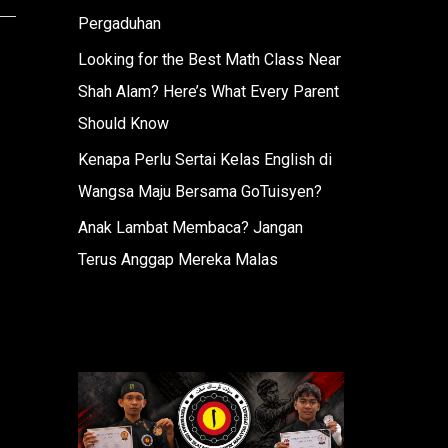
Pergaduhan
Looking for the Best Math Class Near
Shah Alam? Here’s What Every Parent
Should Know
Kenapa Perlu Sertai Kelas English di
Wangsa Maju Bersama GoTuisyen?
Anak Lambat Membaca? Jangan
Terus Anggap Mereka Malas