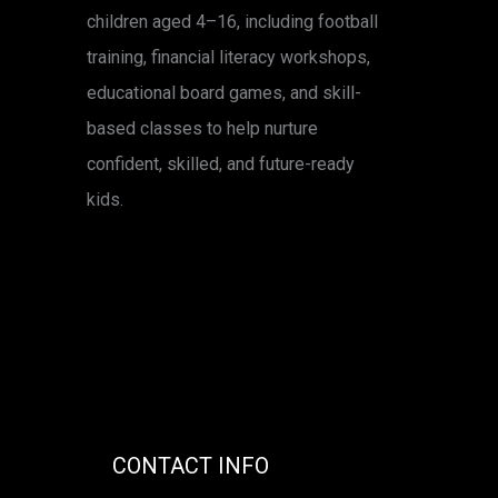
children aged 4–16, including football
training, financial literacy workshops,
educational board games, and skill-
based classes to help nurture
confident, skilled, and future-ready
kids.
CONTACT INFO