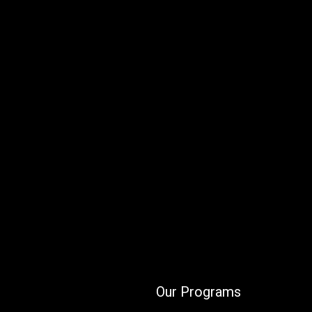
Our Programs