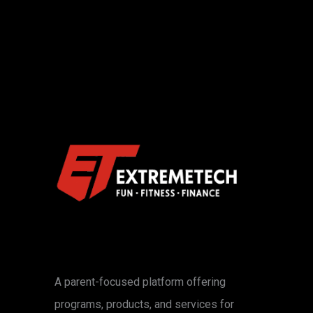
A parent-focused platform offering
programs, products, and services for