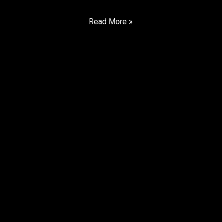
Read More »