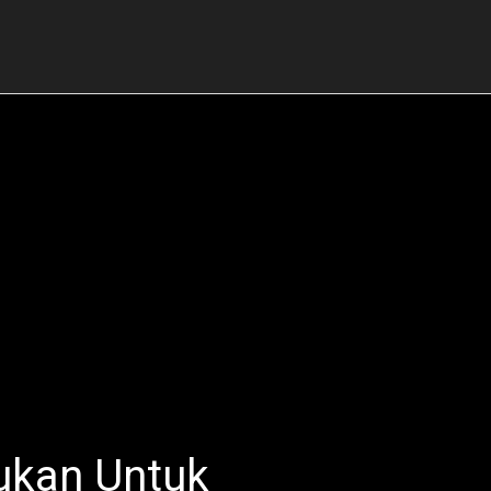
ukan Untuk