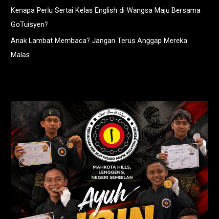
Kenapa Perlu Sertai Kelas English di Wangsa Maju Bersama
GoTuisyen?
Anak Lambat Membaca? Jangan Terus Anggap Mereka
Malas