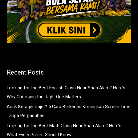
Recent Posts
Looking for the Best English Class Near Shah Alam? Here’s
Why Choosing the Right One Matters
Anak Ketagih Gajet? 5 Cara Berkesan Kurangkan Screen Time
Tanpa Pergaduhan
Looking for the Best Math Class Near Shah Alam? Here’s
What Every Parent Should Know