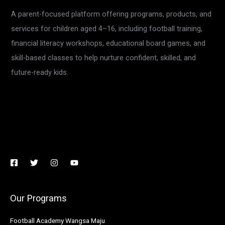
A parent-focused platform offering programs, products, and
services for children aged 4–16, including football training,
financial literacy workshops, educational board games, and
skill-based classes to help nurture confident, skilled, and
future-ready kids.
Our Programs
Football Academy Wangsa Maju