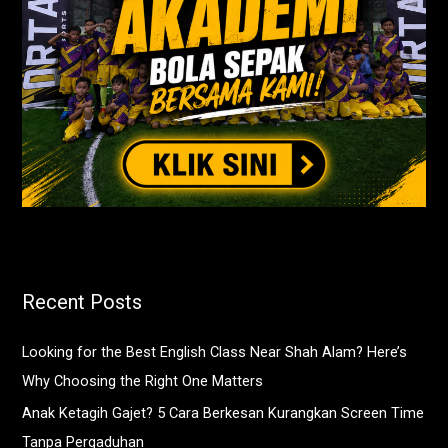
Recent Posts
Looking for the Best English Class Near Shah Alam? Here’s
Why Choosing the Right One Matters
Anak Ketagih Gajet? 5 Cara Berkesan Kurangkan Screen Time
Tanpa Pergaduhan