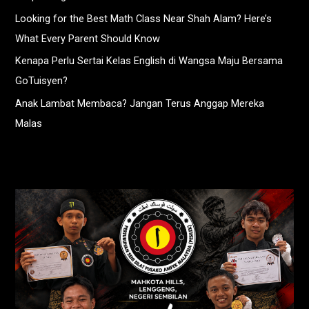
Looking for the Best Math Class Near Shah Alam? Here’s
What Every Parent Should Know
Kenapa Perlu Sertai Kelas English di Wangsa Maju Bersama
GoTuisyen?
Anak Lambat Membaca? Jangan Terus Anggap Mereka
Malas