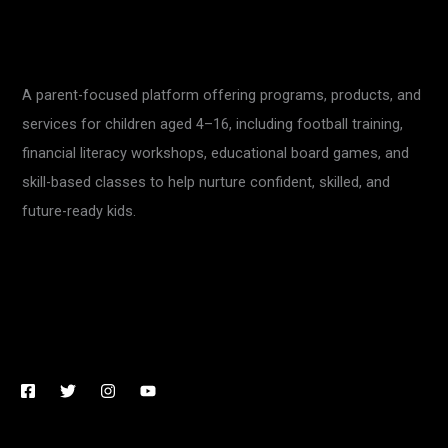
A parent-focused platform offering programs, products, and
services for children aged 4–16, including football training,
financial literacy workshops, educational board games, and
skill-based classes to help nurture confident, skilled, and
future-ready kids.